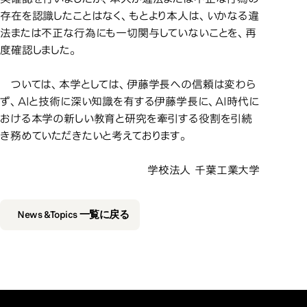
存在を認識したことはなく、もとより本人は、いかなる違
法または不正な行為にも一切関与していないことを、再
度確認しました。
ついては、本学としては、伊藤学長への信頼は変わら
ず、AIと技術に深い知識を有する伊藤学長に、AI時代に
おける本学の新しい教育と研究を牽引する役割を引続
き務めていただきたいと考えております。
学校法人 千葉工業大学
News &Topics 一覧に戻る