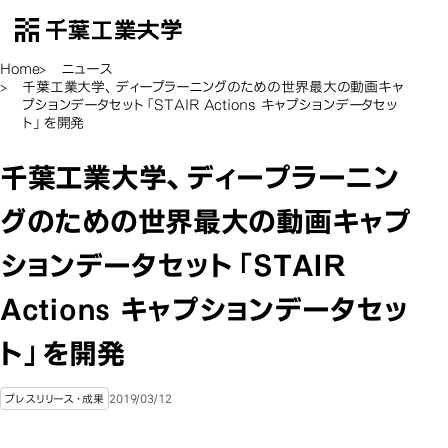
千葉工業大学
EN
Open Menu
Home
ニュース
千葉工業大学、ディープラーニングのための世界最大の動画キャ
プションデータセット「STAIR Actions キャプションデータセッ
ト」を開発
千葉工業大学、ディープラーニン
グのための世界最大の動画キャプ
ションデータセット「STAIR
Actions キャプションデータセッ
ト」を開発
2019/03/12
プレスリリース・成果