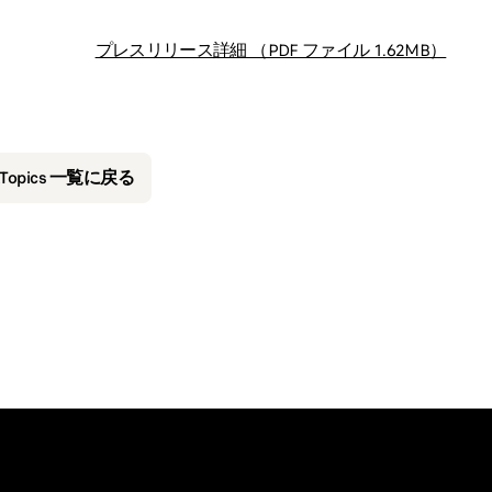
プレスリリース詳細 （PDF ファイル 1.62MB）
&Topics 一覧に戻る