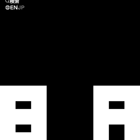
検索
EN
JP