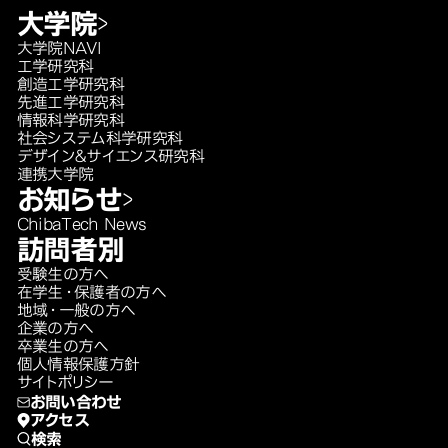
大学院
大学院NAVI
工学研究科
創造工学研究科
先進工学研究科
情報科学研究科
社会システム科学研究科
デザイン＆サイエンス研究科
連携大学院
お知らせ
ChibaTech News
訪問者別
受験生の方へ
在学生・保護者の方へ
地域・一般の方へ
企業の方へ
卒業生の方へ
個人情報保護方針
サイトポリシー
お問い合わせ
アクセス
検索