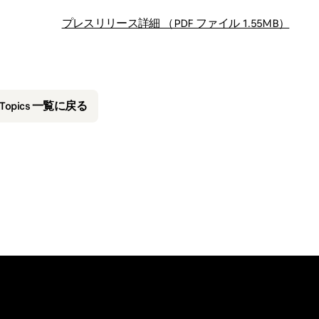
プレスリリース詳細 （PDF ファイル 1.55MB）
&Topics 一覧に戻る