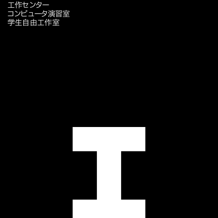
工作センター
コンピュータ演習室
学生自由工作室