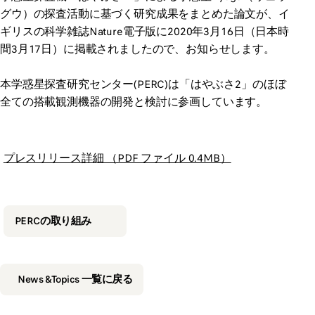
グウ）の探査活動に基づく研究成果をまとめた論文が、イ
ギリスの科学雑誌Nature電子版に2020年3月16日（日本時
間3月17日）に掲載されましたので、お知らせします。
本学惑星探査研究センター(PERC)は「はやぶさ2」のほぼ
全ての搭載観測機器の開発と検討に参画しています。
プレスリリース詳細 （PDF ファイル 0.4MB）
PERCの取り組み
News &Topics 一覧に戻る