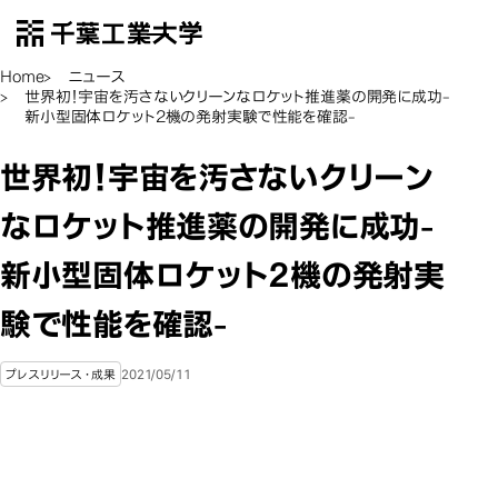
千葉工業大学
EN
Open Menu
Home
ニュース
世界初！宇宙を汚さないクリーンなロケット推進薬の開発に成功-
新小型固体ロケット2機の発射実験で性能を確認-
世界初！宇宙を汚さないクリーン
なロケット推進薬の開発に成功-
新小型固体ロケット2機の発射実
験で性能を確認-
2021/05/11
プレスリリース・成果