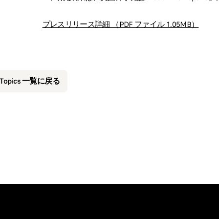
プレスリリース詳細 （PDF ファイル 1.05MB）
&Topics 一覧に戻る