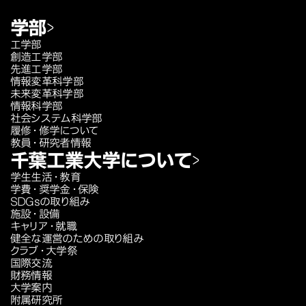
学部
工学部
創造工学部
先進工学部
情報変革科学部
未来変革科学部
情報科学部
社会システム科学部
履修・修学について
教員・研究者情報
千葉工業大学について
学生生活・教育
学費・奨学金・保険
SDGsの取り組み
施設・設備
キャリア・就職
健全な運営のための取り組み
クラブ・大学祭
国際交流
財務情報
大学案内
附属研究所