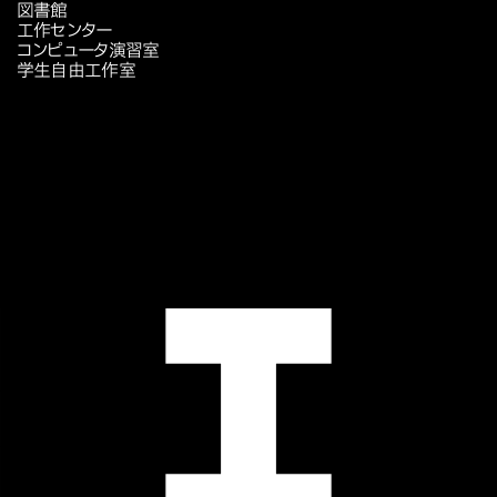
図書館
工作センター
コンピュータ演習室
学生自由工作室