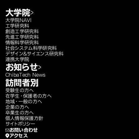
大学院
大学院NAVI
工学研究科
創造工学研究科
先進工学研究科
情報科学研究科
社会システム科学研究科
デザイン＆サイエンス研究科
連携大学院
お知らせ
ChibaTech News
訪問者別
受験生の方へ
在学生・保護者の方へ
地域・一般の方へ
企業の方へ
卒業生の方へ
個人情報保護方針
サイトポリシー
お問い合わせ
アクセス