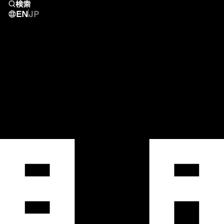
検索
EN
JP