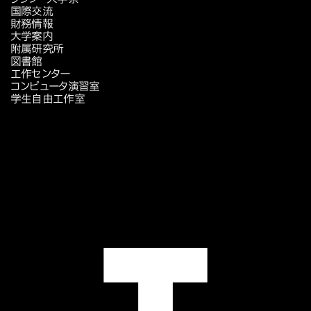
国際交流
財務情報
大学案内
附属研究所
図書館
工作センター
コンピュータ演習室
学生自由工作室