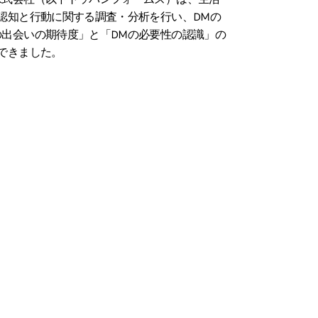
認知と行動に関する調査・分析を行い、DMの
出会いの期待度」と「DMの必要性の認識」の
できました。