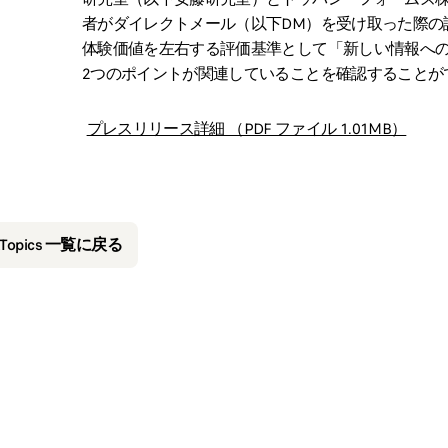
者がダイレクトメール（以下DM）を受け取った際の
体験価値を左右する評価基準として「新しい情報への
2つのポイントが関連していることを確認することが
プレスリリース詳細 （PDF ファイル 1.01MB）
&Topics 一覧に戻る