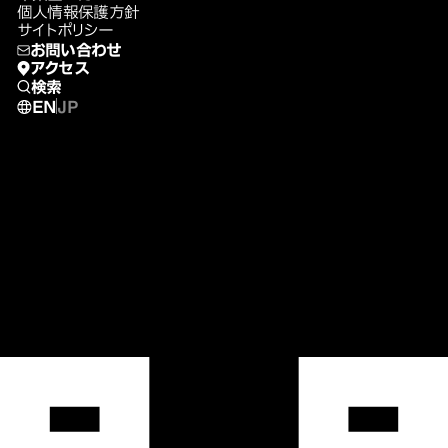
個人情報保護方針
サイトポリシー
お問い合わせ
アクセス
検索
EN
JP