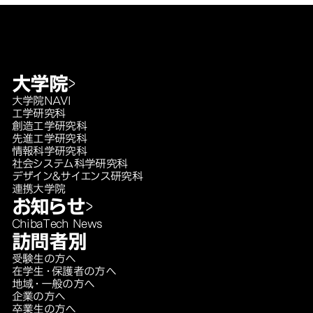
大学院
大学院NAVI
工学研究科
創造工学研究科
先進工学研究科
情報科学研究科
社会システム科学研究科
デザイン＆サイエンス研究科
連携大学院
お知らせ
ChibaTech News
訪問者別
受験生の方へ
在学生・保護者の方へ
地域・一般の方へ
企業の方へ
卒業生の方へ