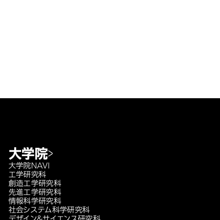
大学院
大学院NAVI
工学研究科
創造工学研究科
先進工学研究科
情報科学研究科
社会システム科学研究科
デザイン＆サイエンス研究科