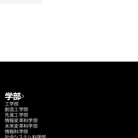
学部
工学部
創造工学部
先進工学部
情報変革科学部
未来変革科学部
情報科学部
社会システム科学部