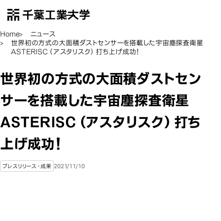
千葉工業大学
EN
Open Menu
Home
ニュース
世界初の方式の大面積ダストセンサーを搭載した宇宙塵探査衛星
ASTERISC（アスタリスク）打ち上げ成功！
世界初の方式の大面積ダストセン
サーを搭載した宇宙塵探査衛星
ASTERISC（アスタリスク）打ち
上げ成功！
2021/11/10
プレスリリース・成果