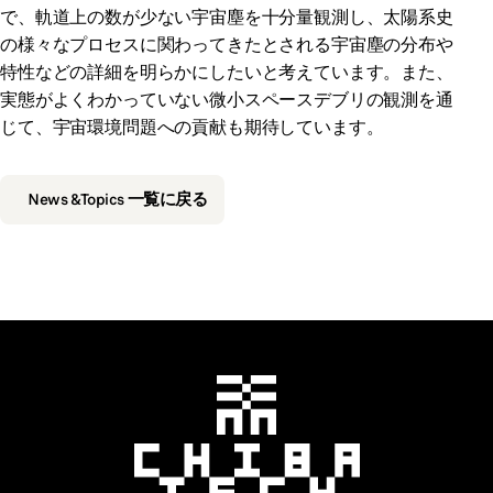
で、軌道上の数が少ない宇宙塵を十分量観測し、太陽系史
の様々なプロセスに関わってきたとされる宇宙塵の分布や
特性などの詳細を明らかにしたいと考えています。また、
実態がよくわかっていない微小スペースデブリの観測を通
じて、宇宙環境問題への貢献も期待しています。
News &Topics 一覧に戻る
千葉工業大学