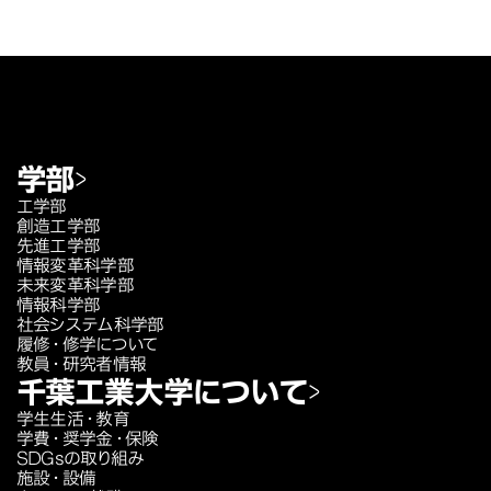
学部
工学部
創造工学部
先進工学部
情報変革科学部
未来変革科学部
情報科学部
社会システム科学部
履修・修学について
教員・研究者情報
千葉工業大学について
学生生活・教育
学費・奨学金・保険
SDGsの取り組み
施設・設備