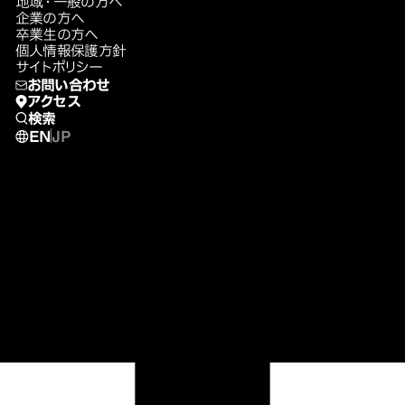
地域・一般の方へ
企業の方へ
卒業生の方へ
個人情報保護方針
サイトポリシー
お問い合わせ
アクセス
検索
EN
JP