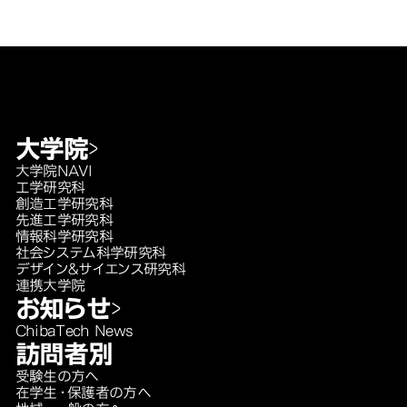
大学院
大学院NAVI
工学研究科
創造工学研究科
先進工学研究科
情報科学研究科
社会システム科学研究科
デザイン＆サイエンス研究科
連携大学院
お知らせ
ChibaTech News
訪問者別
受験生の方へ
在学生・保護者の方へ