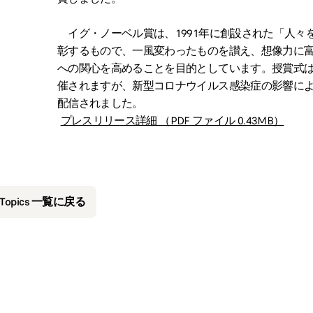
イグ・ノーベル賞は、1991年に創設された「人々
彰するもので、一風変わったものを讃え、想像力に
への関心を高めることを目的としています。授賞式は
催されますが、新型コロナウイルス感染症の影響によ
配信されました。
プレスリリース詳細 （PDF ファイル 0.43MB）
&Topics 一覧に戻る