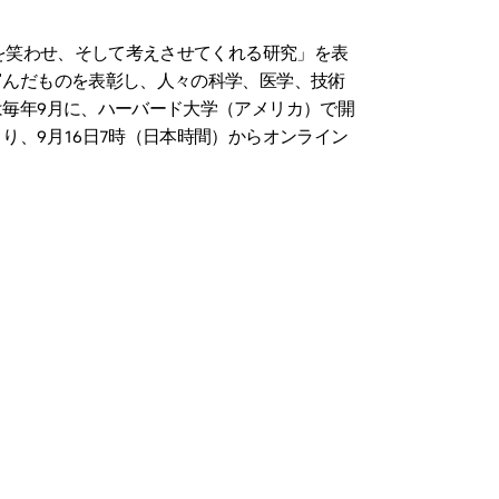
を笑わせ、そして考えさせてくれる研究」を表
富んだものを表彰し、人々の科学、医学、技術
毎年9月に、ハーバード大学（アメリカ）で開
り、9月16日7時（日本時間）からオンライン