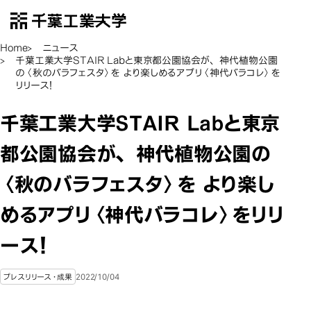
千葉工業大学
EN
Open Menu
Home
ニュース
千葉工業大学STAIR Labと東京都公園協会が、 神代植物公園
の〈秋のバラフェスタ〉を より楽しめるアプリ〈神代バラコレ〉を
リリース！
千葉工業大学STAIR Labと東京
都公園協会が、 神代植物公園の
〈秋のバラフェスタ〉を より楽し
めるアプリ〈神代バラコレ〉をリリ
ース！
2022/10/04
プレスリリース・成果