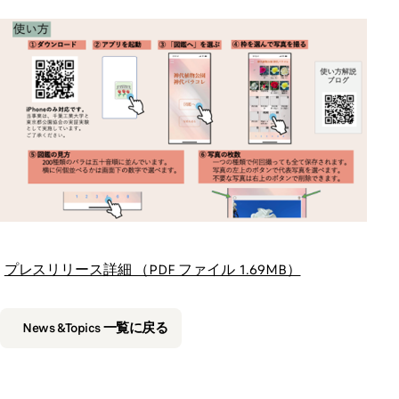
プレスリリース詳細 （PDF ファイル 1.69MB）
News &Topics 一覧に戻る