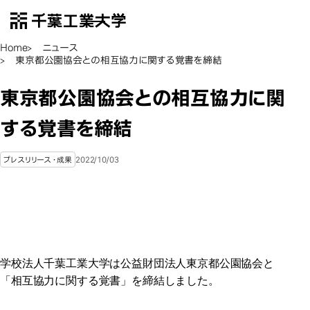
千葉工業大学
EN
Open Menu
Home
ニュース
東京都公園協会との相互協力に関する覚書を締結
東京都公園協会との相互協力に関
する覚書を締結
2022/10/03
プレスリリース・成果
学校法人千葉工業大学は公益財団法人東京都公園協会と
「相互協力に関する覚書」を締結しました。