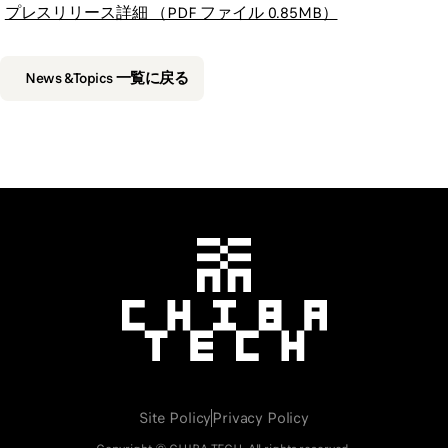
プレスリリース詳細 （PDF ファイル 0.85MB）
News &Topics 一覧に戻る
千葉工業大学
Site Policy
Privacy Policy