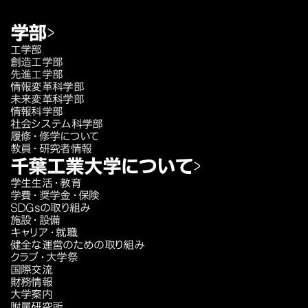
学部
工学部
創造工学部
先進工学部
情報変革科学部
未来変革科学部
情報科学部
社会システム科学部
履修・修学について
教員・研究者情報
千葉工業大学について
学生生活・教育
学費・奨学金・保険
SDGsの取り組み
施設・設備
キャリア・就職
健全な運営のための取り組み
クラブ・大学祭
国際交流
財務情報
大学案内
附属研究所