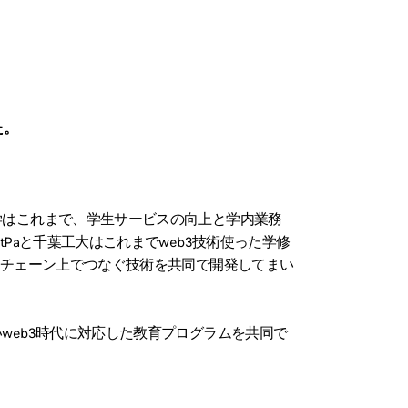
た。
はこれまで、学生サービスの向上と学内業務
Paと千葉工大はこれまでweb3技術使った学修
クチェーン上でつなぐ技術を共同で開発してまい
eb3時代に対応した教育プログラムを共同で