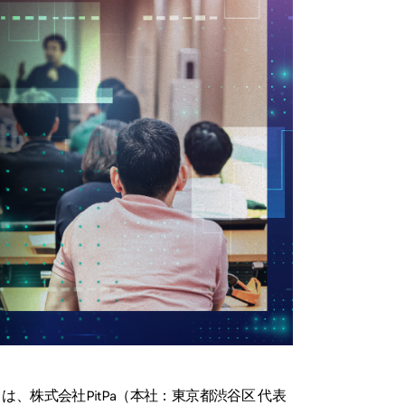
株式会社PitPa（本社：東京都渋谷区 代表