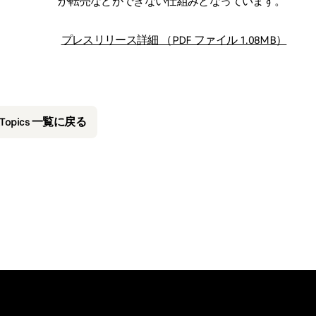
か転売などができない仕組みとなっています。
プレスリリース詳細 （PDF ファイル 1.08MB）
&Topics 一覧に戻る