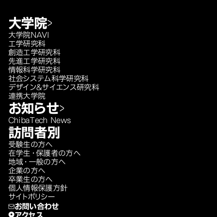
大学院
大学院NAVI
工学研究科
創造工学研究科
先進工学研究科
情報科学研究科
社会システム科学研究科
デザイン＆サイエンス研究科
連携大学院
お知らせ
ChibaTech News
訪問者別
受験生の方へ
在学生・保護者の方へ
地域・一般の方へ
企業の方へ
卒業生の方へ
個人情報保護方針
サイトポリシー
お問い合わせ
アクセス