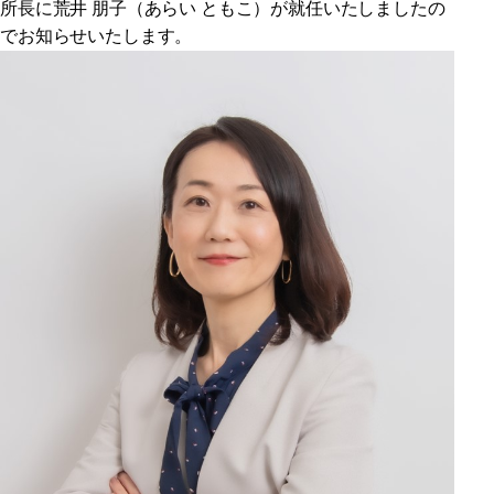
所長に荒井 朋子（あらい ともこ）が就任いたしましたの
でお知らせいたします。