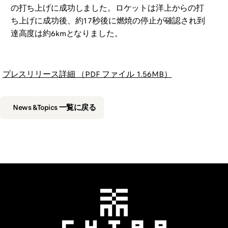
の打ち上げに成功しました。ロケットは洋上からの打
ち上げに成功後、約17秒後に燃焼の停止が確認され到
達高度は約6kmとなりました。
プレスリリース詳細 （PDF ファイル 1.56MB）
News &Topics 一覧に戻る
千葉工業大学