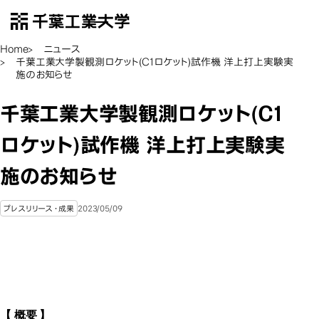
千葉工業大学
EN
Open Menu
Home
ニュース
千葉工業大学製観測ロケット(C1ロケット)試作機 洋上打上実験実
施のお知らせ
千葉工業大学製観測ロケット(C1
ロケット)試作機 洋上打上実験実
施のお知らせ
2023/05/09
プレスリリース・成果
【 概要 】