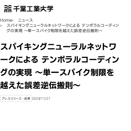
千葉工業大学
EN
Open Menu
Home
ニュース
スパイキングニューラルネットワークによる テンポラルコーディン
グの実現 ～単一スパイク制限を越えた誤差逆伝搬則～
スパイキングニューラルネットワ
ークによる テンポラルコーディン
グの実現 ～単一スパイク制限を
越えた誤差逆伝搬則～
2024/11/27
プレスリリース・成果