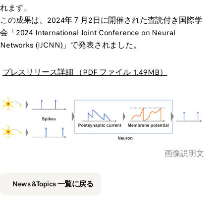
れます。
この成果は、2024年７月2日に開催された査読付き国際学
会「2024 International Joint Conference on Neural
Networks (IJCNN)」で発表されました。
プレスリリース詳細 （PDF ファイル 1.49MB）
画像説明文
News &Topics 一覧に戻る