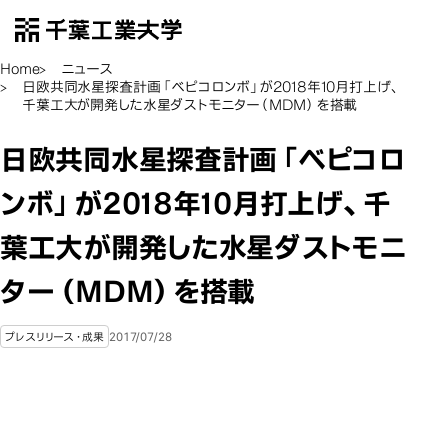
千葉工業大学
EN
Open Menu
Home
ニュース
日欧共同水星探査計画「ベピコロンボ」が2018年10月打上げ、
千葉工大が開発した水星ダストモニター（MDM）を搭載
日欧共同水星探査計画「ベピコロ
ンボ」が2018年10月打上げ、千
葉工大が開発した水星ダストモニ
ター（MDM）を搭載
2017/07/28
プレスリリース・成果