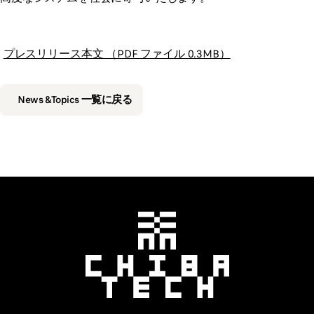
プレスリリース本文 （PDF ファイル 0.3MB）
News &Topics 一覧に戻る
千葉工業大学