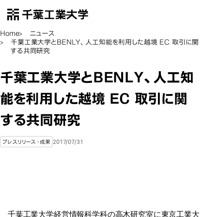
千葉工業大学
EN
Open Menu
Home
ニュース
千葉工業大学とBENLY、人工知能を利用した越境 EC 取引に関
する共同研究
千葉工業大学とBENLY、人工知
能を利用した越境 EC 取引に関
する共同研究
2017/07/31
プレスリリース・成果
千葉工業大学経営情報科学科の高木研究室に東京工業大