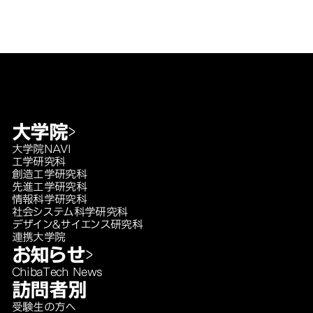
大学院
大学院NAVI
工学研究科
創造工学研究科
先進工学研究科
情報科学研究科
社会システム科学研究科
デザイン＆サイエンス研究科
連携大学院
お知らせ
ChibaTech News
訪問者別
受験生の方へ