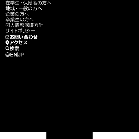
在学生・保護者の方へ
地域・一般の方へ
企業の方へ
卒業生の方へ
個人情報保護方針
サイトポリシー
お問い合わせ
アクセス
検索
EN
JP