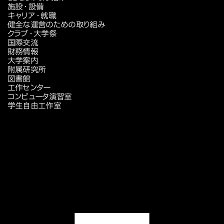
施設・設備
キャリア・就職
健全な運営のための取り組み
クラブ・大学祭
国際交流
財務情報
大学案内
附属研究所
図書館
工作センター
コンピュータ演習室
学生自由工作室