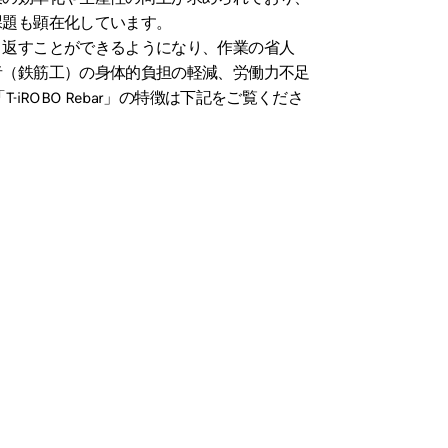
課題も顕在化しています。
り返すことができるようになり、作業の省人
者（鉄筋工）の身体的負担の軽減、労働力不足
iROBO Rebar」の特徴は下記をご覧くださ