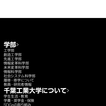
学部
工学部
創造工学部
先進工学部
情報変革科学部
未来変革科学部
情報科学部
社会システム科学部
履修・修学について
教員・研究者情報
千葉工業大学について
学生生活・教育
学費・奨学金・保険
SDGsの取り組み