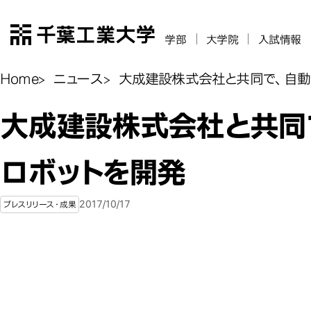
千葉工業大学
学部
大学院
入試情報
Home
ニュース
大成建設株式会社と共同で、自動
大成建設株式会社と共同
ロボットを開発
2017/10/17
プレスリリース・成果