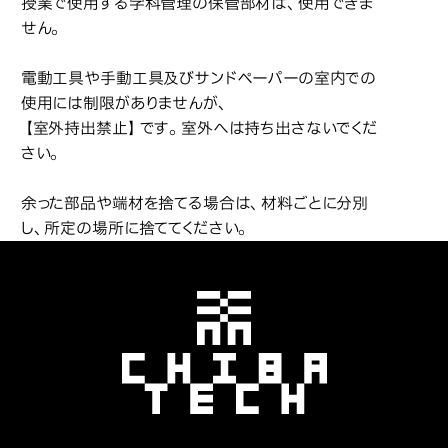
授業で使用する学科管理の保管部材は、使用できま
せん。
電動工具や手動工具及びサンドペーパーの室内での
使用には制限がありませんが、
【室外持出禁止】です。室外へは持ち出さないでくだ
さい。
余った部品や端材を捨てる場合は、材料ごとに分別
し、所定の場所に捨ててください。
千葉工業大学