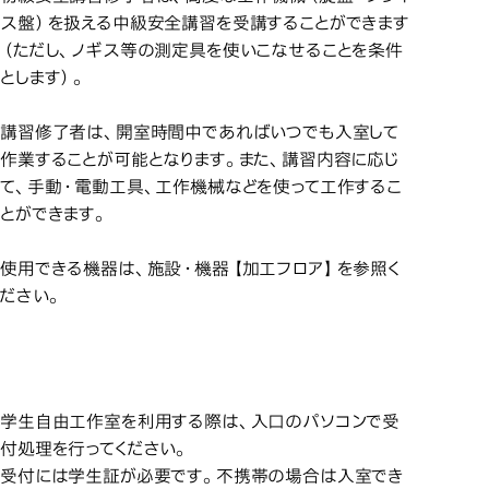
ス盤）を扱える中級安全講習を受講することができます
（ただし、ノギス等の測定具を使いこなせることを条件
とします）。
講習修了者は、開室時間中であればいつでも入室して
作業することが可能となります。また、講習内容に応じ
て、手動・電動工具、工作機械などを使って工作するこ
とができます。
使用できる機器は、施設・機器【加工フロア】を参照く
ださい。
受付
受付
学生自由工作室を利用する際は、入口のパソコンで受
付処理を行ってください。
受付には学生証が必要です。不携帯の場合は入室でき