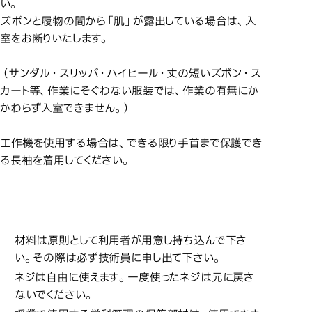
い。
ズボンと履物の間から「肌」が露出している場合は、入
室をお断りいたします。
（サンダル・スリッパ・ハイヒール・丈の短いズボン・ス
カート等、作業にそぐわない服装では、作業の有無にか
かわらず入室できません。）
工作機を使用する場合は、できる限り手首まで保護でき
る長袖を着用してください。
材料部品の使用
材料部品の使用
材料は原則として利用者が用意し持ち込んで下さ
い。その際は必ず技術員に申し出て下さい。
ネジは自由に使えます。一度使ったネジは元に戻さ
ないでください。