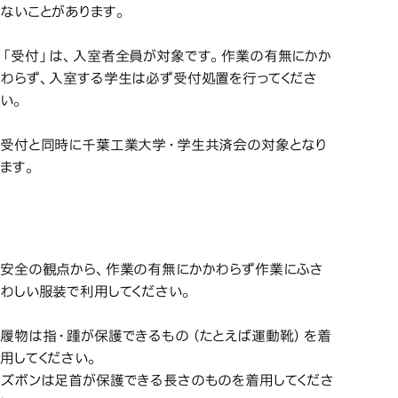
ないことがあります。
「受付」は、入室者全員が対象です。作業の有無にかか
わらず、入室する学生は必ず受付処置を行ってくださ
い。
受付と同時に千葉工業大学・学生共済会の対象となり
ます。
入室時の服装
入室時の服装
安全の観点から、作業の有無にかかわらず作業にふさ
わしい服装で利用してください。
履物は指・踵が保護できるもの（たとえば運動靴）を着
用してください。
ズボンは足首が保護できる長さのものを着用してくださ