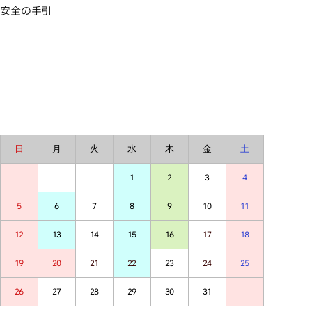
安全の手引
2026年7月
2026年7月
日
月
火
水
木
金
土
1
2
3
4
5
6
7
8
9
10
11
12
13
14
15
16
17
18
19
20
21
22
23
24
25
26
27
28
29
30
31