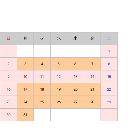
2026年8月
2026年8月
日
月
火
水
木
金
土
1
2
3
4
5
6
7
8
9
10
11
12
13
14
15
16
17
18
19
20
21
22
23
24
25
26
27
28
29
30
31