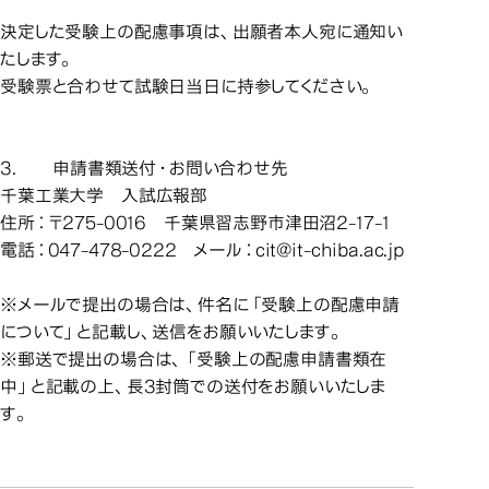
決定した受験上の配慮事項は、出願者本人宛に通知い
たします。
受験票と合わせて試験日当日に持参してください。
3.
申請書類送付・お問い合わせ先
千葉工業大学 入試広報部
住所：〒275-0016 千葉県習志野市津田沼2-17-1
電話：047-478-0222 メール：cit@it-chiba.ac.jp
※メールで提出の場合は、件名に「受験上の配慮申請
について」と記載し、送信をお願いいたします。
※郵送で提出の場合は、「受験上の配慮申請書類在
中」と記載の上、長3封筒での送付をお願いいたしま
す。