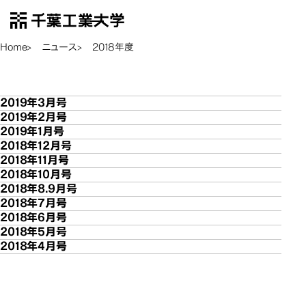
千葉工業大学
EN
Open Menu
Home
ニュース
2018年度
2018年度
2018年度
2019年3月号
2019年2月号
2019年1月号
2018年12月号
2018年11月号
2018年10月号
2018年8.9月号
2018年7月号
2018年6月号
2018年5月号
2018年4月号