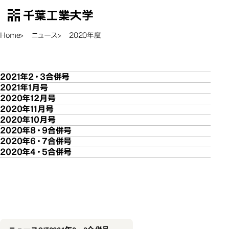
千葉工業大学
EN
Open Menu
Home
ニュース
2020年度
2020年度
2020年度
2021年2・3合併号
2021年1月号
2020年12月号
2020年11月号
2020年10月号
2020年8・9合併号
2020年6・7合併号
2020年4・5合併号
2021年2・3
2021年2・3合併号