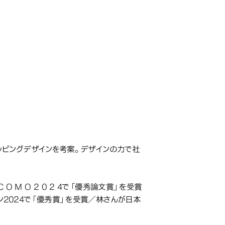
のラッピングデザインを考案。デザインの力で社
 M O 2 0 2 4で「優秀論文賞」を受賞
ン2024で「優秀賞」を受賞／林さんが日本