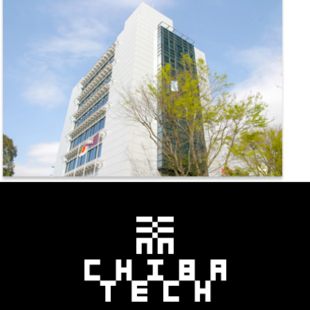
千葉工業大学