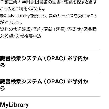
千葉工業大学附属図書館の図書・雑誌を探すときは
こちらをご利用ください。
またMyLibraryを使うと、次のサービスを受けること
ができます。
資料の状況確認/予約/更新（延長)/取寄せ/図書購
入希望/文献複写申込
蔵書検索システム（OPAC）
※学内か
ら
蔵書検索システム（OPAC）
※学外か
ら
MyLibrary