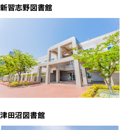
新習志野図書館
津田沼図書館