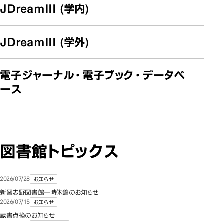
JDreamIII (学内)
JDreamIII (学外)
電子ジャーナル・電子ブック・データベ
ース
図書館トピックス
2026/07/28
お知らせ
新習志野図書館一時休館のお知らせ
2026/07/15
お知らせ
蔵書点検のお知らせ