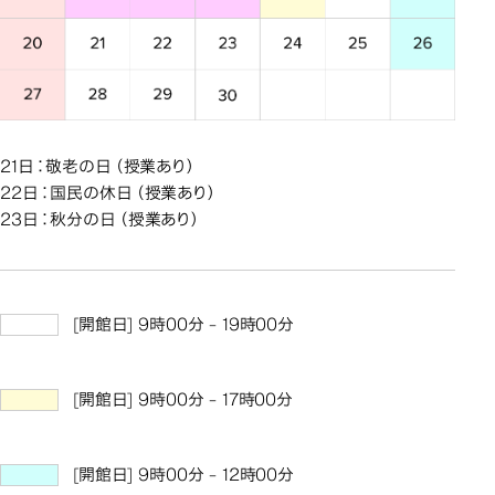
21日：敬老の日（授業あり）
22日：国民の休日（授業あり）
23日：秋分の日（授業あり）
[開館日] 9時00分 - 19時00分
[開館日] 9時00分 - 17時00分
[開館日] 9時00分 - 12時00分