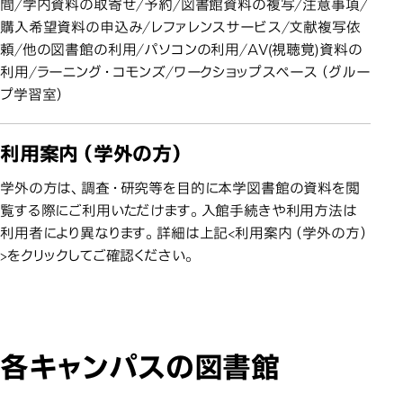
間/学内資料の取寄せ/予約/図書館資料の複写/注意事項/
購入希望資料の申込み/レファレンスサービス/文献複写依
頼/他の図書館の利用/パソコンの利用/AV(視聴覚)資料の
利用/ラーニング・コモンズ/ワークショップスペース（グルー
プ学習室）
利用案内（学外の方）
学外の方は、調査・研究等を目的に本学図書館の資料を閲
覧する際にご利用いただけます。入館手続きや利用方法は
利用者により異なります。詳細は上記<利用案内（学外の方）
>をクリックしてご確認ください。
各キャンパスの図書館