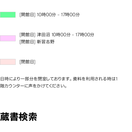
[開館日] 10時00分 - 17時00分
[開館日] 津田沼 10時00分 - 17時00分
[閉館日] 新習志野
[閉館日]
日時により一部分を閉室しております。資料を利用される時は1
階カウンターに声をかけてください。
蔵書検索