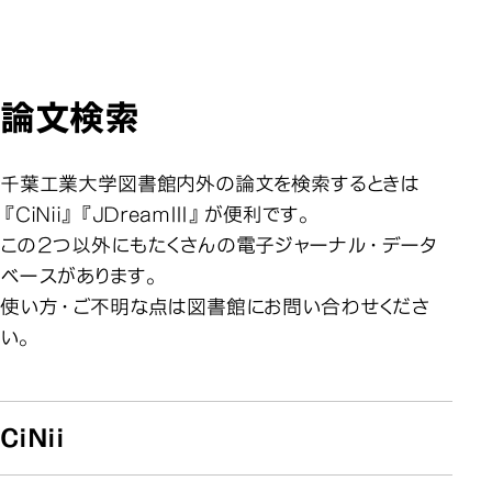
論文検索
千葉工業大学図書館内外の論文を検索するときは
『CiNii』『JDreamⅢ』が便利です。
この２つ以外にもたくさんの電子ジャーナル・データ
ベースがあります。
使い方・ご不明な点は図書館にお問い合わせくださ
い。
CiNii