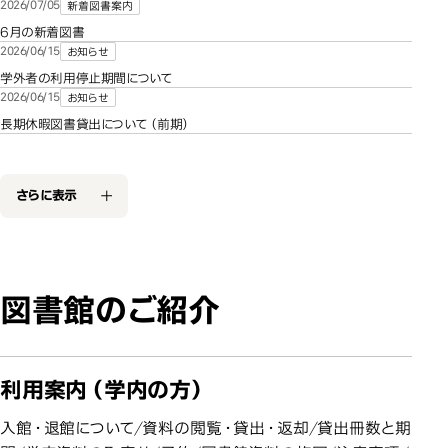
2026/07/05
新着図書案内
6月の新着図書
2026/06/15
お知らせ
学外者の利用停止期間について
2026/06/15
お知らせ
長期休暇図書貸出について（前期）
さらに表示
図書館のご紹介
利用案内（学内の方）
入館・退館について/資料の閲覧・貸出・返却/貸出冊数と期