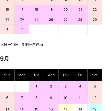
8日－16日：夏期一斉休暇
9月