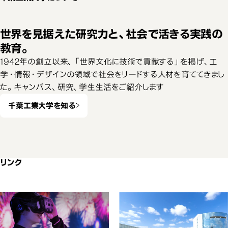
世界を見据えた研究力と、社会で活きる実践の
教育。
1942年の創立以来、「世界文化に技術で貢献する」を掲げ、工
学・情報・デザインの領域で社会をリードする人材を育ててきまし
た。キャンパス、研究、学生生活をご紹介します
千葉工業大学を知る
リンク