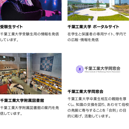
千葉工業大学 ポータルサイト
受験生サイト
在学生と保護者の専用サイト､学内で
千葉工業大学受験生用の情報を発信
の広報･情報を発信
しています｡
千葉工業大学同窓会
千葉工業大学卒業生相互の親睦を厚
千葉工業大学附属図書館
くし、知識の交換を図り、あわせて母校
千葉工業大学附属図書館の案内を発
の発展に寄与することを「会則」の目
信しています｡
的に掲げ、活動しています。