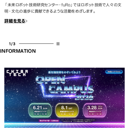
「未来ロボット技術研究センター・fuRo」ではロボット技術で人々の文
明・文化の進歩に貢献できるような活動をめざします。
詳細を見る
1
/
3
Stop
INFORMATION