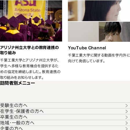
アリゾナ州立大学との教育連携の
YouTube Channel
取り組み
千葉工業大学に関する動画を学内外に
千葉工業大学とアリゾナ州立大学が、
向けて発信しています。
学生へ多様な教育機会を提供するた
めの協定を締結しました。教育連携の
取り組みをお知らせします。
訪問者別メニュー
受験生の方へ
在学生･保護者の方へ
卒業生の方へ
地域･一般の方へ
企業の方へ