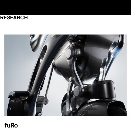
RESEARCH
fuRo